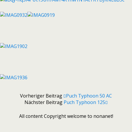
Vorheriger Beitrag
Puch Typhoon 50 AC
Nächster Beitrag
Puch Typhoon 125
All content Copyright welcome to nonanet!