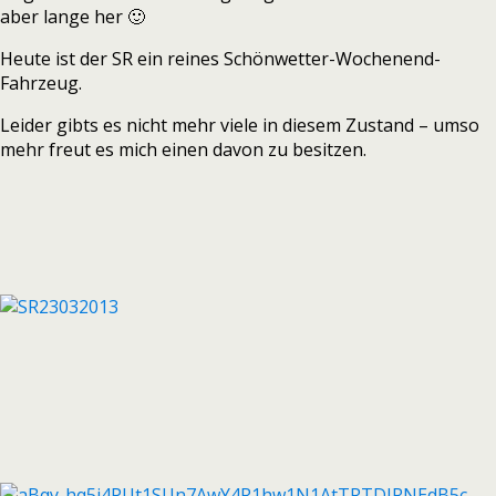
aber lange her 🙂
Heute ist der SR ein reines Schönwetter-Wochenend-
Fahrzeug.
Leider gibts es nicht mehr viele in diesem Zustand – umso
mehr freut es mich einen davon zu besitzen.